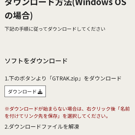
ダウンロード方法(Windows OS
の場合)
下記の手順に従ってダウンロードしてください
ソフトをダウンロード
1.下のボタンより「GTRAK.zip」をダウンロード
ダウンロード
※ダウンロードが始まらない場合は、右クリック後「名前
を付けてリンク先を保存」を選択してください。
2.ダウンロードファイルを解凍