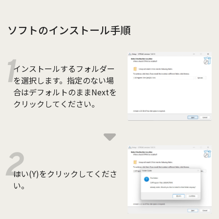
ソフトのインストール手順
インストールするフォルダー
を選択します。指定のない場
合はデフォルトのままNextを
クリックしてください。
はい(Y)をクリックしてくださ
い。