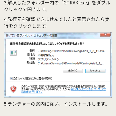
3.解凍したフォルダー内の「GTRAK.exe」をダブル
クリックで開きます。
4.発行元を確認できませんでしたと表示されたら実
行をクリックします。
5.ランチャーの案内に従い、インストールします。