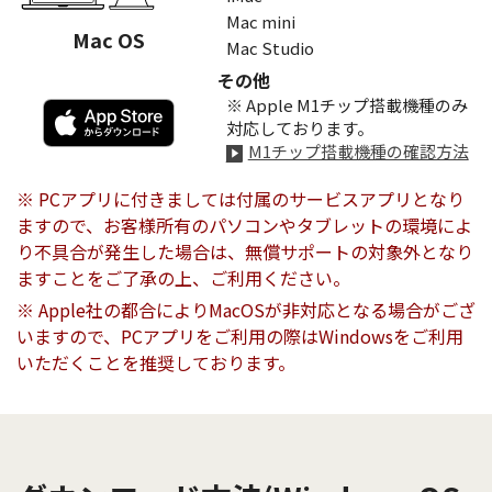
Mac mini
Mac OS
Mac Studio
その他
※ Apple M1チップ搭載機種のみ
対応しております。
M1チップ搭載機種の確認方法
※ PCアプリに付きましては付属のサービスアプリとなり
ますので、お客様所有のパソコンやタブレットの環境によ
り不具合が発生した場合は、無償サポートの対象外となり
ますことをご了承の上、ご利用ください。
※ Apple社の都合によりMacOSが非対応となる場合がござ
いますので、PCアプリをご利用の際はWindowsをご利用
いただくことを推奨しております。