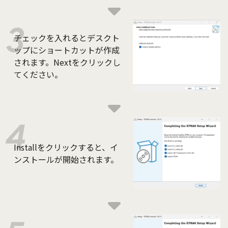
チェックを入れるとデスクト
ップにショートカットが作成
されます。Nextをクリックし
てください。
Installをクリックすると、イ
ンストールが開始されます。