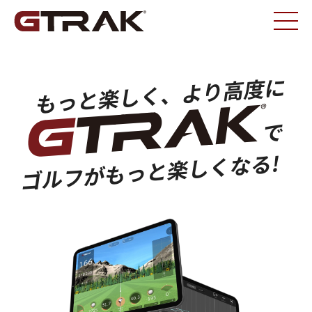
もっと楽しく、より高度に
で
ゴルフがもっと楽しくなる!