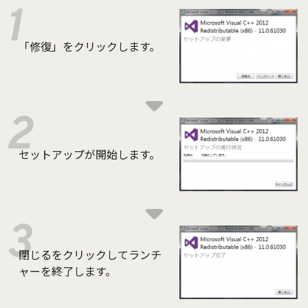
「修復」をクリックします。
セットアップが開始します。
閉じるをクリックしてランチ
ャーを終了します。