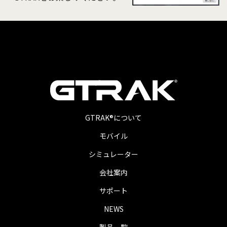
GTRAK®について
モバイル
シミュレーター
会社案内
サポート
NEWS
製品一覧