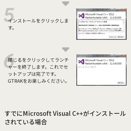
インストールをクリックしま
す。
閉じるをクリックしてランチ
ャーを終了します。これでセ
ットアップは完了です。
GTRAKをお楽しみください。
すでにMicrosoft Visual C++がインストール
されている場合