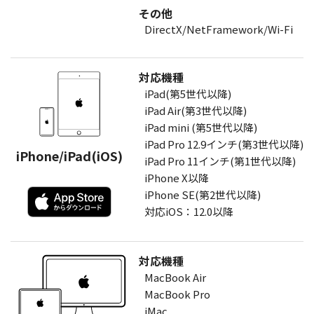
その他
DirectX/NetFramework/Wi-Fi
対応機種
iPad(第5世代以降)
iPad Air(第3世代以降)
iPad mini (第5世代以降)
iPad Pro 12.9インチ(第3世代以降)
iPhone/iPad(iOS)
iPad Pro 11インチ(第1世代以降)
iPhone X以降
iPhone SE(第2世代以降)
対応iOS：12.0以降
対応機種
MacBook Air
MacBook Pro
iMac