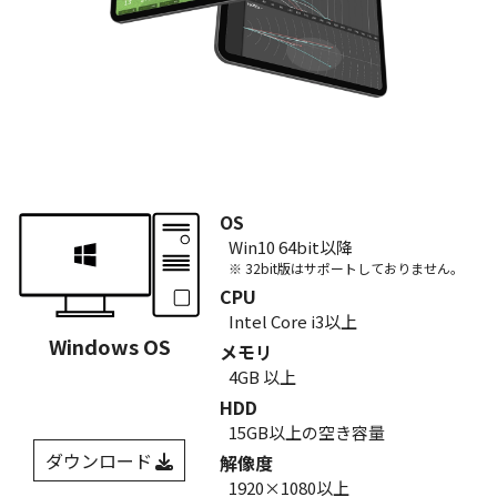
OS
Win10 64bit以降
※ 32bit版はサポートしておりません。
CPU
Intel Core i3以上
Windows OS
メモリ
4GB 以上
HDD
15GB以上の空き容量
ダウンロード
解像度
1920×1080以上