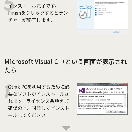
インストール完了です。
Finishをクリックするとラン
チャーが終了します。
Microsoft Visual C++という画面が表示され
たら
Gtrak PCを利用するために必
要なソフトがインストールさ
れます。ライセンス条項をご
確認の上、同意してインスト
ールしてください。