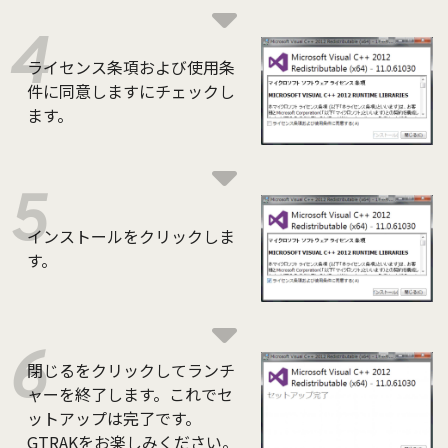
ライセンス条項および使用条
件に同意しますにチェックし
ます。
インストールをクリックしま
す。
閉じるをクリックしてランチ
ャーを終了します。これでセ
ットアップは完了です。
GTRAKをお楽しみください。