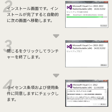
インストール画面です。イン
ストールが完了すると自動的
に次の画面へ移動します。
閉じるをクリックしてランチ
ャーを終了します。
ライセンス条項および使用条
件に同意しますにチェックし
ます。